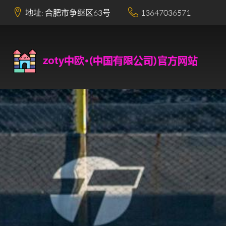
地址: 合肥市争继区63号
13647036571