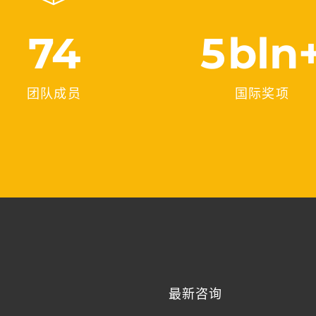
74
5
bln
团队成员
国际奖项
最新咨询