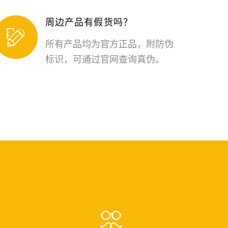
周边产品有假货吗？
所有产品均为官方正品，附防伪
标识，可通过官网查询真伪。