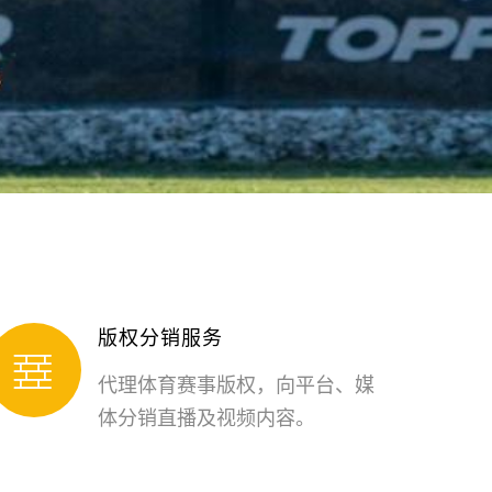
版权分销服务
代理体育赛事版权，向平台、媒
体分销直播及视频内容。