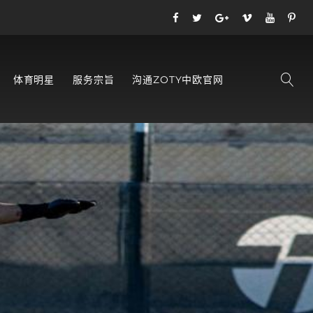
体育明星
服务宗旨
沟通ZOTY中欧官网