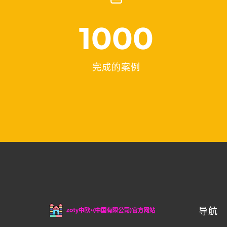
1000
完成的案例
导航