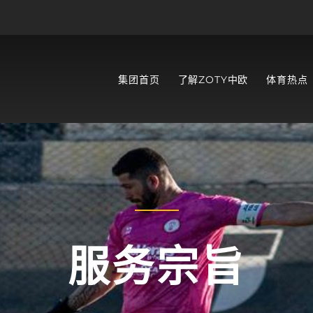
集团首页
了解ZOTY中欧
体育热点
服务宗旨