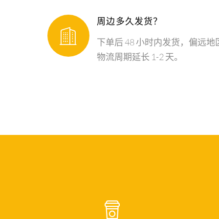
周边多久发货？
下单后 48 小时内发货，偏远地
物流周期延长 1-2 天。